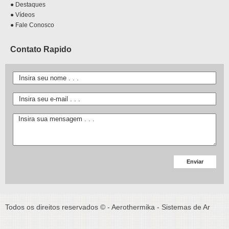
● Destaques
● Vídeos
● Fale Conosco
Contato Rapido
Todos os direitos reservados © - Aerothermika - Sistemas de Ar